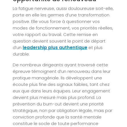
La fatigue nerveuse, aussi douloureuse soit-elle,
porte en elle les germes d’une transformation
positive. Elle vous force à questionner vos
modes de fonctionnement, vos priorités réelles,
votre rapport au travail. Cette remise en
question devient souvent le point de départ
d’un
leadership plus authentique
et plus
durable.
De nombreux dirigeants ayant traversé cette
épreuve témoignent d’un renouveau dans leur
pratique managériale. Ils développent une
écoute plus fine des signaux faibles, tant chez
eux que dans leurs équipes. Leur engagement
devient plus mesuré mais plus profond. La
prévention du burn-out devient une priorité
stratégique, non par obligation légale, mais par
conviction profonde que la santé mentale
constitue le socle de toute performance