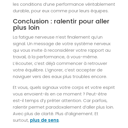
les conditions d’une performance véritablement
durable, pour eux comme pour leurs équipes.
Conclusion : ralentir pour aller
plus loin
La fatigue nerveuse n’est finalement qu’un
signal. Un message de votre système nerveux
qui vous invite à reconsidérer votre rapport au
travail, à la performance, à vous-même.
L’écouter, c’est déjà commencer à retrouver
votre équilibre. L’ignorer, c’est accepter de
naviguer vers des eaux plus troubles encore.
Et vous, quels signaux votre corps et votre esprit
vous envoient-ils en ce moment ? Peut-être
est-il temps d’y prêter attention. Car parfois,
ralentir permet paradoxalement d’aller plus loin.
Avec plus de clarté. Plus d’alignement. Et
surtout,
plus de sens
.