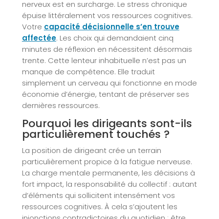
nerveux est en surcharge. Le stress chronique
épuise littéralement vos ressources cognitives.
Votre
capacité décisionnelle s’en trouve
affectée
. Les choix qui demandaient cinq
minutes de réflexion en nécessitent désormais
trente. Cette lenteur inhabituelle n’est pas un
manque de compétence. Elle traduit
simplement un cerveau qui fonctionne en mode
économie d’énergie, tentant de préserver ses
dernières ressources.
Pourquoi les dirigeants sont-ils
particulièrement touchés ?
La position de dirigeant crée un terrain
particulièrement propice à la fatigue nerveuse.
La charge mentale permanente, les décisions à
fort impact, la responsabilité du collectif : autant
d’éléments qui sollicitent intensément vos
ressources cognitives. À cela s’ajoutent les
injonctions contradictoires du quotidien : être