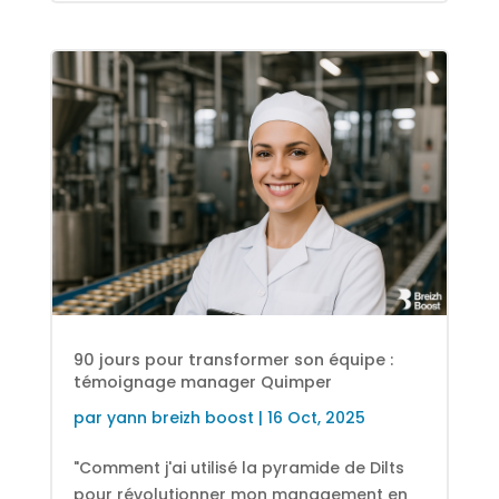
90 jours pour transformer son équipe :
témoignage manager Quimper
par
yann breizh boost
|
16 Oct, 2025
"Comment j'ai utilisé la pyramide de Dilts
pour révolutionner mon management en