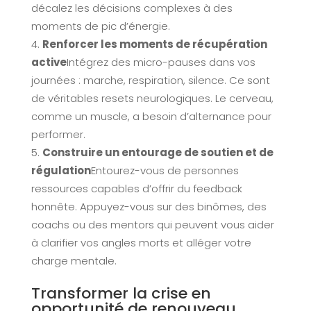
décalez les décisions complexes à des
moments de pic d’énergie.
Renforcer les moments de récupération
active
Intégrez des micro-pauses dans vos
journées : marche, respiration, silence. Ce sont
de véritables resets neurologiques. Le cerveau,
comme un muscle, a besoin d’alternance pour
performer.
Construire un entourage de soutien et de
régulation
Entourez-vous de personnes
ressources capables d’offrir du feedback
honnête. Appuyez-vous sur des binômes, des
coachs ou des mentors qui peuvent vous aider
à clarifier vos angles morts et alléger votre
charge mentale.
Transformer la crise en
opportunité de renouveau