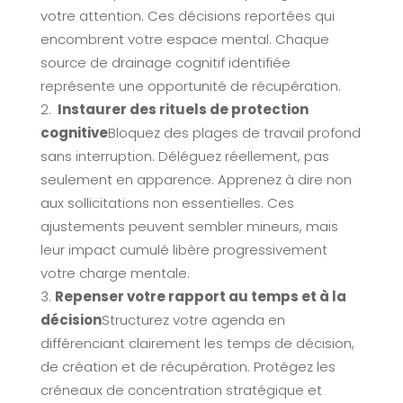
votre attention. Ces décisions reportées qui
encombrent votre espace mental. Chaque
source de drainage cognitif identifiée
représente une opportunité de récupération.
Instaurer des rituels de protection
cognitive
Bloquez des plages de travail profond
sans interruption. Déléguez réellement, pas
seulement en apparence. Apprenez à dire non
aux sollicitations non essentielles. Ces
ajustements peuvent sembler mineurs, mais
leur impact cumulé libère progressivement
votre charge mentale.
Repenser votre rapport au temps et à la
décision
Structurez votre agenda en
différenciant clairement les temps de décision,
de création et de récupération. Protégez les
créneaux de concentration stratégique et