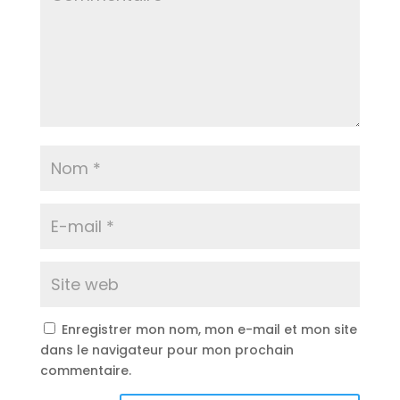
Enregistrer mon nom, mon e-mail et mon site
dans le navigateur pour mon prochain
commentaire.