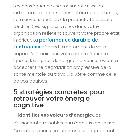
Les conséquences se mesurent aussi en
indicateurs concrets. L’absentéisme augmente,
le turnover s’accélère, la productivité globale
décline. Ces signaux faibles dans votre
organisation reflètent souvent votre propre état
intérieur. La
performance durable de
l’entreprise
dépend directement de votre
capacité à maintenir votre propre équilibre.
Ignorer les signes de fatigue nerveuse revient à
accepter une dégradation progressive de la
santé mentale au travail, la vôtre comme celle
de vos équipes.
5 stratégies concrètes pour
retrouver votre énergie
cognitive
Identifier vos voleurs d’énergie
Ces
réunions interminables qui n’aboutissent à rien.
Ces interruptions constantes qui fragmentent