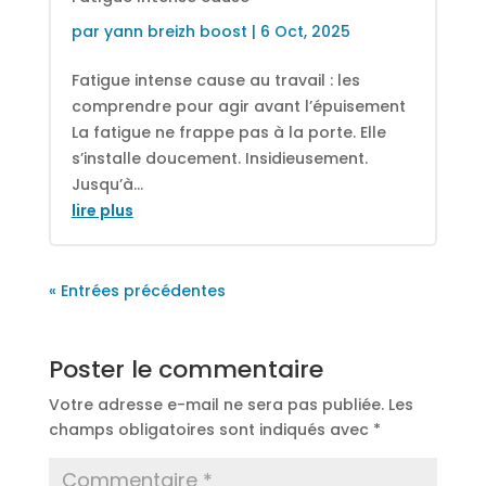
par
yann breizh boost
|
6 Oct, 2025
Fatigue intense cause au travail : les
comprendre pour agir avant l’épuisement
La fatigue ne frappe pas à la porte. Elle
s’installe doucement. Insidieusement.
Jusqu’à...
lire plus
« Entrées précédentes
Poster le commentaire
Votre adresse e-mail ne sera pas publiée.
Les
champs obligatoires sont indiqués avec
*