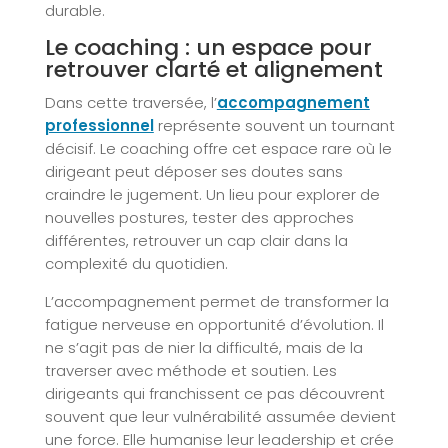
durable.
Le coaching : un espace pour
retrouver clarté et alignement
Dans cette traversée, l’
accompagnement
professionnel
représente souvent un tournant
décisif. Le coaching offre cet espace rare où le
dirigeant peut déposer ses doutes sans
craindre le jugement. Un lieu pour explorer de
nouvelles postures, tester des approches
différentes, retrouver un cap clair dans la
complexité du quotidien.
L’accompagnement permet de transformer la
fatigue nerveuse en opportunité d’évolution. Il
ne s’agit pas de nier la difficulté, mais de la
traverser avec méthode et soutien. Les
dirigeants qui franchissent ce pas découvrent
souvent que leur vulnérabilité assumée devient
une force. Elle humanise leur leadership et crée