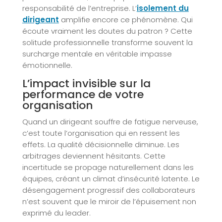
responsabilité de l’entreprise. L’
isolement du
dirigeant
amplifie encore ce phénomène. Qui
écoute vraiment les doutes du patron ? Cette
solitude professionnelle transforme souvent la
surcharge mentale en véritable impasse
émotionnelle.
L’impact invisible sur la
performance de votre
organisation
Quand un dirigeant souffre de fatigue nerveuse,
c’est toute l’organisation qui en ressent les
effets. La qualité décisionnelle diminue. Les
arbitrages deviennent hésitants. Cette
incertitude se propage naturellement dans les
équipes, créant un climat d’insécurité latente. Le
désengagement progressif des collaborateurs
n’est souvent que le miroir de l’épuisement non
exprimé du leader.