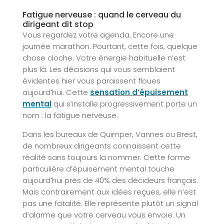
Fatigue nerveuse : quand le cerveau du
dirigeant dit stop
Vous regardez votre agenda. Encore une
journée marathon. Pourtant, cette fois, quelque
chose cloche. Votre énergie habituelle n’est
plus là. Les décisions qui vous semblaient
évidentes hier vous paraissent floues
aujourd’hui. Cette
sensation d’épuisement
mental
qui s’installe progressivement porte un
nom : la fatigue nerveuse.
Dans les bureaux de Quimper, Vannes ou Brest,
de nombreux dirigeants connaissent cette
réalité sans toujours la nommer. Cette forme
particulière d’épuisement mental touche
aujourd’hui près de 40% des décideurs français.
Mais contrairement aux idées reçues, elle n’est
pas une fatalité. Elle représente plutôt un signal
d’alarme que votre cerveau vous envoie. Un