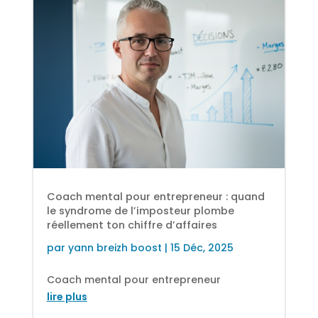
Coach mental pour entrepreneur : quand
le syndrome de l’imposteur plombe
réellement ton chiffre d’affaires
par
yann breizh boost
|
15 Déc, 2025
Coach mental pour entrepreneur
lire plus