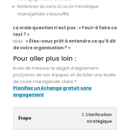
Redonner du sens là où la mécanique
managériale s’essouffle
La vraie question n’est pas : « Faut-il faire ce
test ? »
Mais :
« Êtes-vous prêt à entendre ce qu’il dit
de votre organisation ? »
Pour aller plus loin :
Envie de mesurer le degré d’alignement
pro/perso de vos équipes et de bâtir une feuille
de route managériale claire ?
Planifiez un échange gratuit sans
engagement
1. Clarification
stratégique