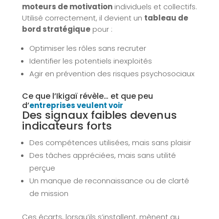
moteurs de motivation
individuels et collectifs.
Utilisé correctement, il devient un
tableau de
bord stratégique
pour :
Optimiser les rôles sans recruter
Identifier les potentiels inexploités
Agir en prévention des risques psychosociaux
Ce que l’Ikigaï révèle… et que peu
d’
entreprises veulent voir
Des signaux faibles devenus
indicateurs forts
Des compétences utilisées, mais sans plaisir
Des tâches appréciées, mais sans utilité
perçue
Un manque de reconnaissance ou de clarté
de mission
Ces écarts, lorsqu’ils s’installent, mènent au