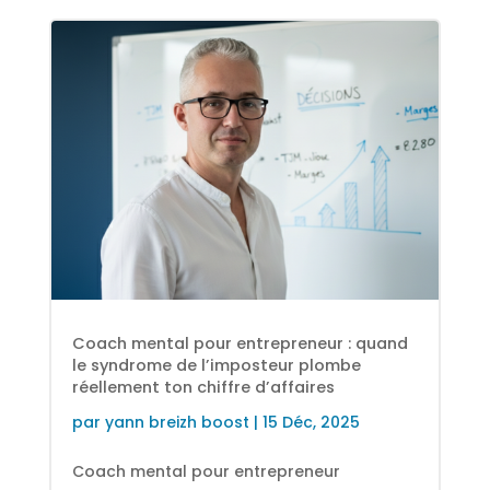
Coach mental pour entrepreneur : quand
le syndrome de l’imposteur plombe
réellement ton chiffre d’affaires
par
yann breizh boost
|
15 Déc, 2025
Coach mental pour entrepreneur