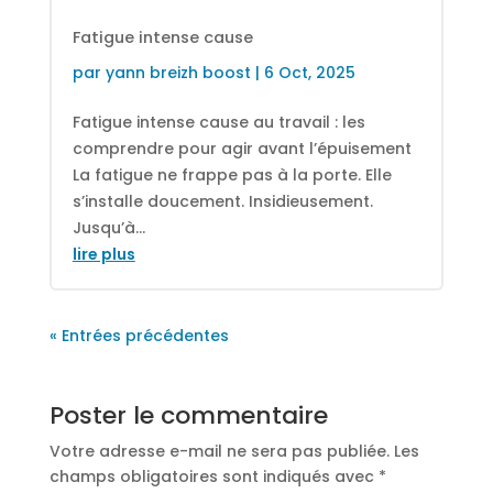
Fatigue intense cause
par
yann breizh boost
|
6 Oct, 2025
Fatigue intense cause au travail : les
comprendre pour agir avant l’épuisement
La fatigue ne frappe pas à la porte. Elle
s’installe doucement. Insidieusement.
Jusqu’à...
lire plus
« Entrées précédentes
Poster le commentaire
Votre adresse e-mail ne sera pas publiée.
Les
champs obligatoires sont indiqués avec
*