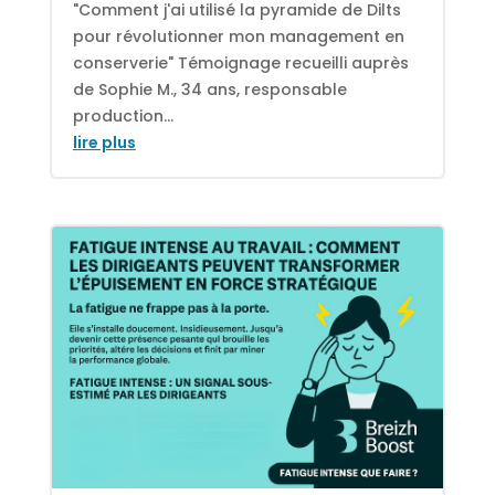
"Comment j'ai utilisé la pyramide de Dilts
pour révolutionner mon management en
conserverie" Témoignage recueilli auprès
de Sophie M., 34 ans, responsable
production...
lire plus