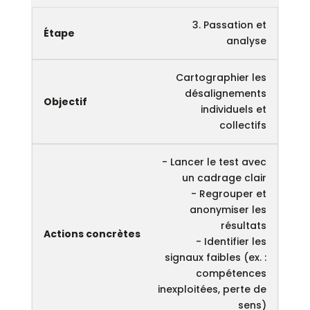
3. Passation et
analyse
Cartographier les
désalignements
individuels et
collectifs
- Lancer le test avec
un cadrage clair
- Regrouper et
anonymiser les
résultats
- Identifier les
signaux faibles (ex. :
compétences
inexploitées, perte de
sens)