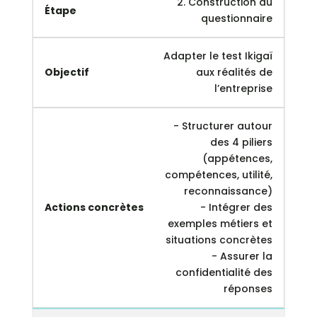
2. Construction du
questionnaire
Adapter le test Ikigaï
aux réalités de
l’entreprise
- Structurer autour
des 4 piliers
(appétences,
compétences, utilité,
reconnaissance)
- Intégrer des
exemples métiers et
situations concrètes
- Assurer la
confidentialité des
réponses