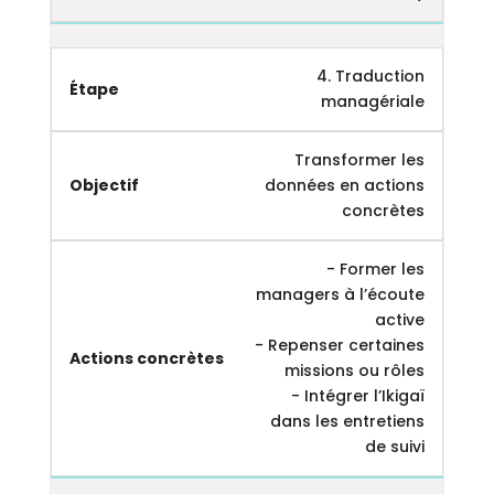
4. Traduction
managériale
Transformer les
données en actions
concrètes
- Former les
managers à l’écoute
active
- Repenser certaines
missions ou rôles
- Intégrer l’Ikigaï
dans les entretiens
de suivi