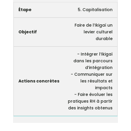
5. Capitalisation
Faire de l’Ikigaï un
levier culturel
durable
- Intégrer l’Ikigaï
dans les parcours
d’intégration
- Communiquer sur
les résultats et
impacts
- Faire évoluer les
pratiques RH à partir
des insights obtenus