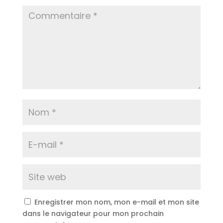
Enregistrer mon nom, mon e-mail et mon site
dans le navigateur pour mon prochain