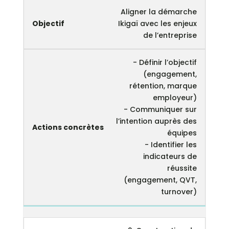
Aligner la démarche
Ikigaï avec les enjeux
de l’entreprise
- Définir l’objectif
(engagement,
rétention, marque
employeur)
- Communiquer sur
l’intention auprès des
équipes
- Identifier les
indicateurs de
réussite
(engagement, QVT,
turnover)