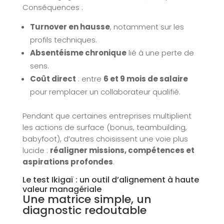
Conséquences :
Turnover en hausse
, notamment sur les
profils techniques.
Absentéisme chronique
lié à une perte de
sens.
Coût direct
: entre
6 et 9 mois de salaire
pour remplacer un collaborateur qualifié.
Pendant que certaines entreprises multiplient
les actions de surface (bonus, teambuilding,
babyfoot), d’autres choisissent une voie plus
lucide :
réaligner missions, compétences et
aspirations profondes
.
Le test Ikigaï : un outil d’alignement à haute
valeur managériale
Une matrice simple, un
diagnostic redoutable