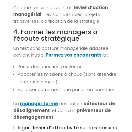
Chaque tension devient un
levier d’action
managérial
: révision des rôles, projets
transverses, clarification de la stratégie.
4. Former les managers à
l’écoute stratégique
Un test sans posture managériale adaptée
devient inutile.
Formez vos encadrants
à :
Poser des questions ouvertes
Adapter les missions à chaud (sans attendre
l’entretien annuel)
Valoriser autrement que par la rémunération
Un
manager formé
devient un
détecteur de
désalignement
, et donc un
préventeur de
désengagement
.
L’Ikigaï : levier d’attractivité sur des bassins